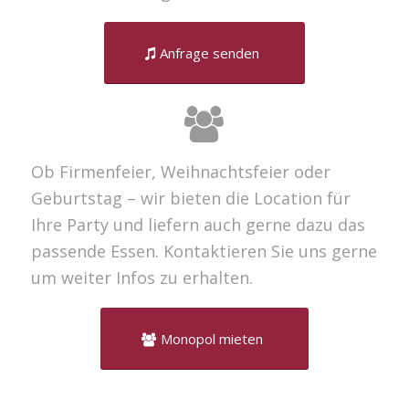
Anfrage senden
Ob Firmenfeier, Weihnachtsfeier oder
Geburtstag – wir bieten die Location für
Ihre Party und liefern auch gerne dazu das
passende Essen. Kontaktieren Sie uns gerne
um weiter Infos zu erhalten.
Monopol mieten