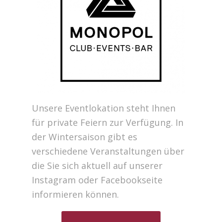
Unsere Eventlokation steht Ihnen
für private Feiern zur Verfügung. In
der Wintersaison gibt es
verschiedene Veranstaltungen über
die Sie sich aktuell auf unserer
Instagram oder Facebookseite
informieren können.