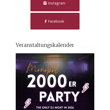
Instagram
Facebook
Veranstaltungskalender