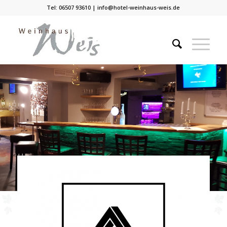
Tel: 06507 93610 | info@hotel-weinhaus-weis.de