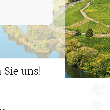
 Sie uns!