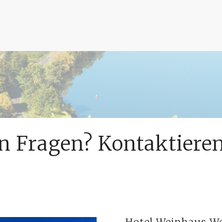
n Fragen? Kontaktieren