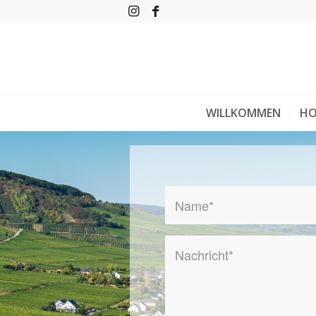
WILLKOMMEN
HO