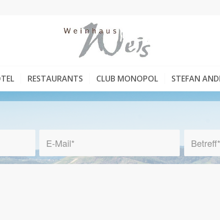
TEL
RESTAURANTS
CLUB MONOPOL
STEFAN AND