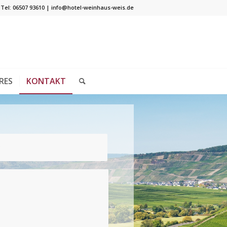
Tel: 06507 93610 | info@hotel-weinhaus-weis.de
RES
KONTAKT