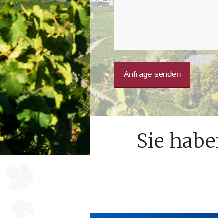
Sie habe